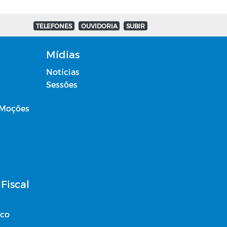
TELEFONES
OUVIDORIA
SUBIR
Mídias
Notícias
Sessões
 Moções
Fiscal
ico